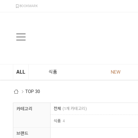
검색
BOOKMARK
ALL
식품
NEW
TOP 30
카테고리
전체
(1개 카테고리)
식품
4
브랜드