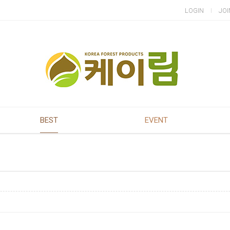
LOGIN
JOI
BEST
EVENT